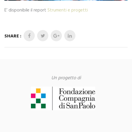
E’ disponibile il report
Strumenti e progetti
SHARE :
Un progetto di