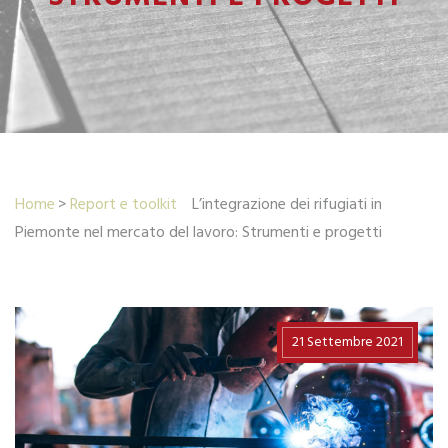
Home
Report e toolkit
L’integrazione dei rifugiati in
Piemonte nel mercato del lavoro: Strumenti e progetti
21 Settembre 2021