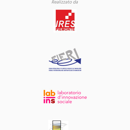
Realizzato da