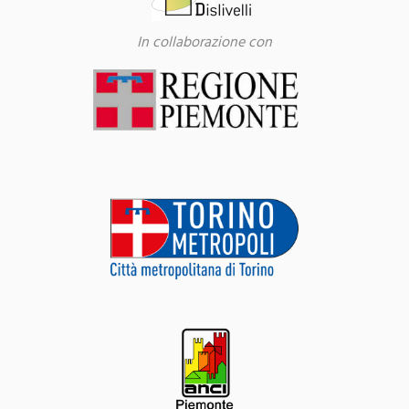
In collaborazione con