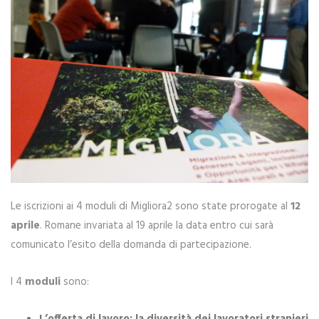
Le iscrizioni ai 4 moduli di Migliora2 sono state prorogate al
12
aprile
. Romane invariata al 19 aprile la data entro cui sarà
comunicato l’esito della domanda di partecipazione.
I 4
moduli
sono: