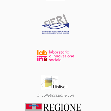
In collaborazione con